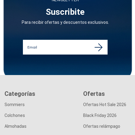
Suscribite
Para recibir ofertas y descuentos exclusivos.
Categorías
Ofertas
Sommiers
Ofertas Hot Sale 2026
Colchones
Black Friday 2026
Almohadas
Ofertas relámpago