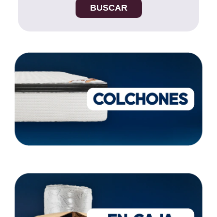
BUSCAR