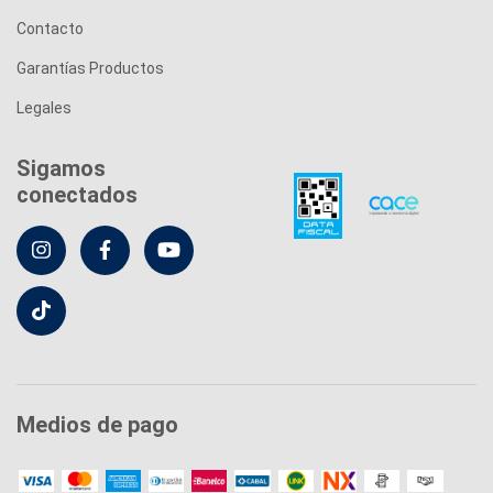
Contacto
Garantías Productos
Legales
Sigamos
conectados
Medios de pago