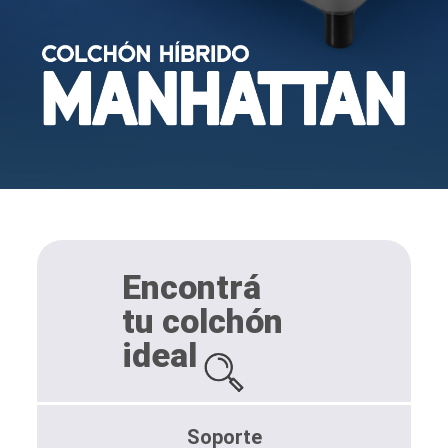
Encontrá
tu colchón
ideal
Soporte